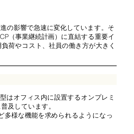
推進の影響で急速に変化しています。そ
CP（事業継続計画）に直結する重要イ
運用負荷やコスト、社員の働き方が大きく
です。従来型はオフィス内に設置するオンプレミ
に普及しています。
など多様な機能を求められるようになっ