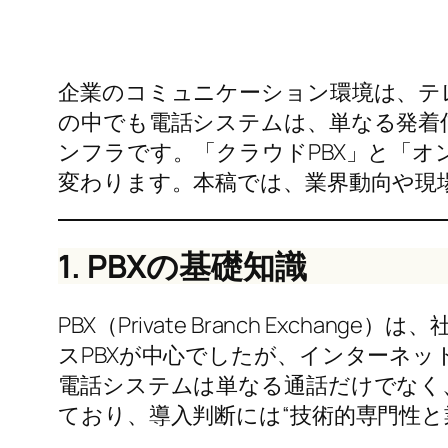
企業のコミュニケーション環境は、テ
の中でも電話システムは、単なる発着
ンフラです。「クラウドPBX」と「オ
変わります。本稿では、業界動向や現
1. PBXの基礎知識
PBX（Private Branch Ex
スPBXが中心でしたが、インターネッ
電話システムは単なる通話だけでなく
ており、導入判断には“技術的専門性と