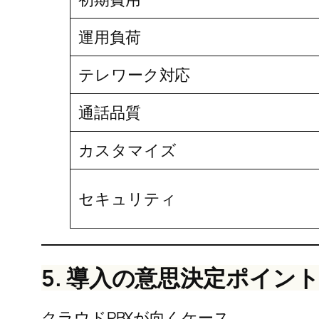
運用負荷
テレワーク対応
通話品質
カスタマイズ
セキュリティ
5. 導入の意思決定ポイン
クラウドPBXが向くケース