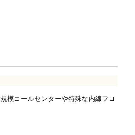
大規模コールセンターや特殊な内線フロ