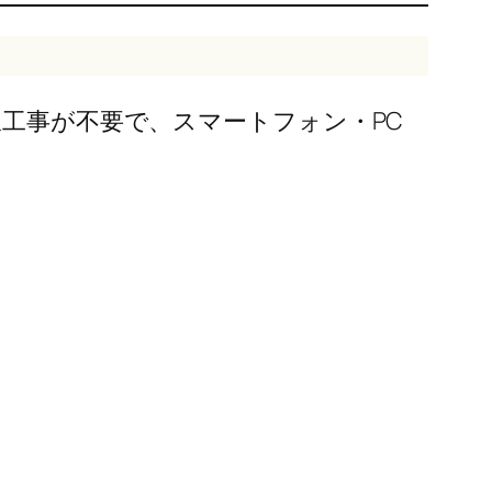
線工事が不要で、スマートフォン・PC