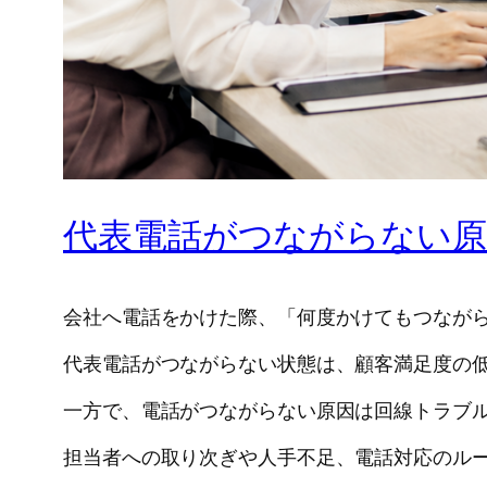
代表電話がつながらない原
会社へ電話をかけた際、「何度かけてもつなが
代表電話がつながらない状態は、顧客満足度の
一方で、電話がつながらない原因は回線トラブ
担当者への取り次ぎや人手不足、電話対応のル