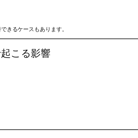
善できるケースもあります。
で起こる影響