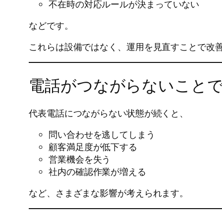
不在時の対応ルールが決まっていない
などです。
これらは設備ではなく、運用を見直すことで改
電話がつながらないこと
代表電話につながらない状態が続くと、
問い合わせを逃してしまう
顧客満足度が低下する
営業機会を失う
社内の確認作業が増える
など、さまざまな影響が考えられます。