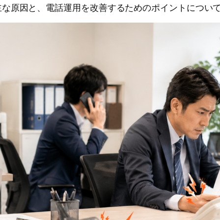
主な原因と、電話運用を改善するためのポイントについ