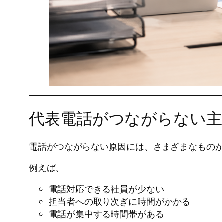
代表電話がつながらない主
電話がつながらない原因には、さまざまなもの
例えば、
電話対応できる社員が少ない
担当者への取り次ぎに時間がかかる
電話が集中する時間帯がある