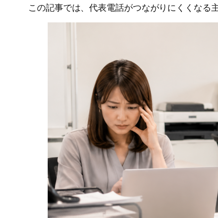
この記事では、代表電話がつながりにくくなる