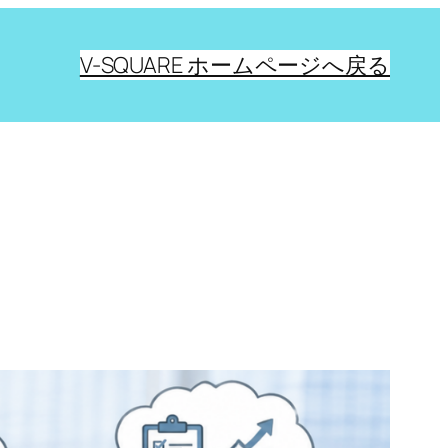
V-SQUARE ホームページへ戻る