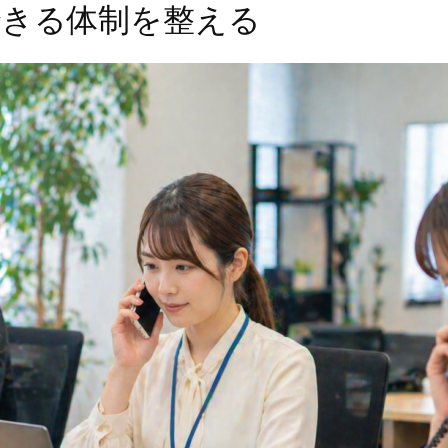
できる体制を整える