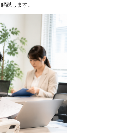
て解説します。