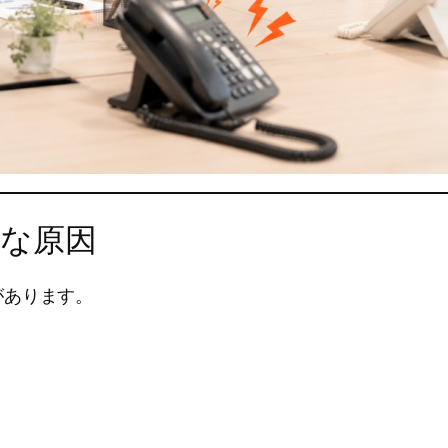
な原因
があります。