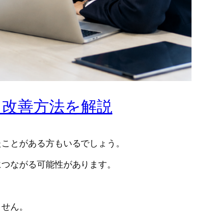
と改善方法を解説
たことがある方もいるでしょう。
につながる可能性があります。
ません。