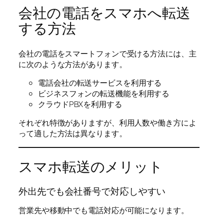
会社の電話をスマホへ転送
する方法
会社の電話をスマートフォンで受ける方法には、主
に次のような方法があります。
電話会社の転送サービスを利用する
ビジネスフォンの転送機能を利用する
クラウドPBXを利用する
それぞれ特徴がありますが、利用人数や働き方によ
って適した方法は異なります。
スマホ転送のメリット
外出先でも会社番号で対応しやすい
営業先や移動中でも電話対応が可能になります。