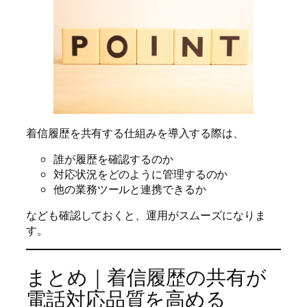
着信履歴を共有する仕組みを導入する際は、
誰が履歴を確認するのか
対応状況をどのように管理するのか
他の業務ツールと連携できるか
なども確認しておくと、運用がスムーズになりま
す。
まとめ｜着信履歴の共有が
電話対応品質を高める