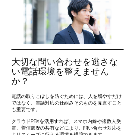
大切な問い合わせを逃さな
い電話環境を整えません
か？
電話の取りこぼしを防ぐためには、人を増やすだけ
ではなく、電話対応の仕組みそのものを見直すこと
も重要です。
クラウドPBXを活用すれば、スマホ内線や複数人受
電、着信履歴の共有などにより、問い合わせ対応を
よりスムーズに行える環境を構築できます。