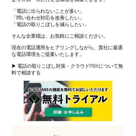
「電話に出られないことが多い」
「問い合わせ対応を改善したい」
「電話の取りこぼしを減らしたい」
そんな企業様は、お気軽にご相談ください。
現在の電話運用をヒアリングしながら、貴社に最適
な電話環境をご提案いたします。
▶ 電話の取りこぼし対策・クラウドPBXについて無
料で相談する