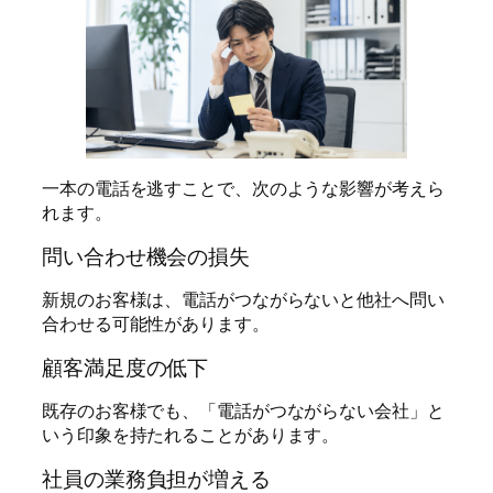
一本の電話を逃すことで、次のような影響が考えら
れます。
問い合わせ機会の損失
新規のお客様は、電話がつながらないと他社へ問い
合わせる可能性があります。
顧客満足度の低下
既存のお客様でも、「電話がつながらない会社」と
いう印象を持たれることがあります。
社員の業務負担が増える