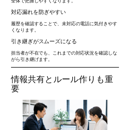
全体で把握しやすくなります。
対応漏れを防ぎやすい
履歴を確認することで、未対応の電話に気付きやす
くなります。
引き継ぎがスムーズになる
担当者が不在でも、これまでの対応状況を確認しな
がら引き継げます。
情報共有とルール作りも重
要