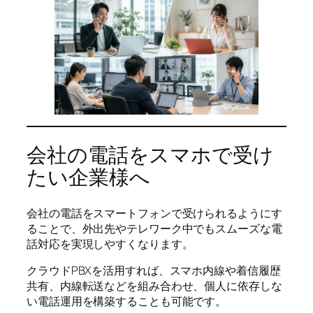
会社の電話をスマホで受け
たい企業様へ
会社の電話をスマートフォンで受けられるようにす
ることで、外出先やテレワーク中でもスムーズな電
話対応を実現しやすくなります。
クラウドPBXを活用すれば、スマホ内線や着信履歴
共有、内線転送などを組み合わせ、個人に依存しな
い電話運用を構築することも可能です。