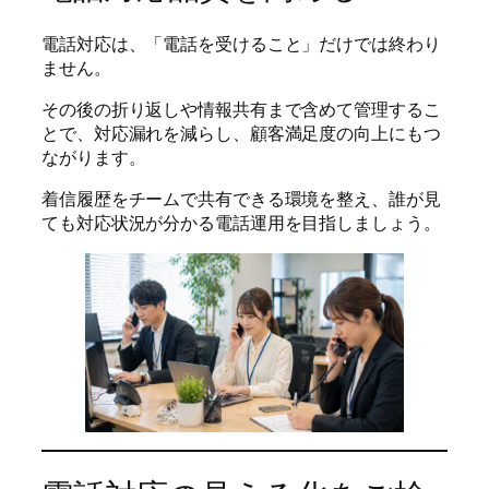
電話対応は、「電話を受けること」だけでは終わり
ません。
その後の折り返しや情報共有まで含めて管理するこ
とで、対応漏れを減らし、顧客満足度の向上にもつ
ながります。
着信履歴をチームで共有できる環境を整え、誰が見
ても対応状況が分かる電話運用を目指しましょう。