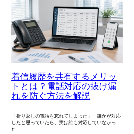
着信履歴を共有するメリッ
トとは？電話対応の抜け漏
れを防ぐ方法を解説
「折り返しの電話を忘れてしまった」「誰かが対応
したと思っていたら、実は誰も対応していなかっ
た」