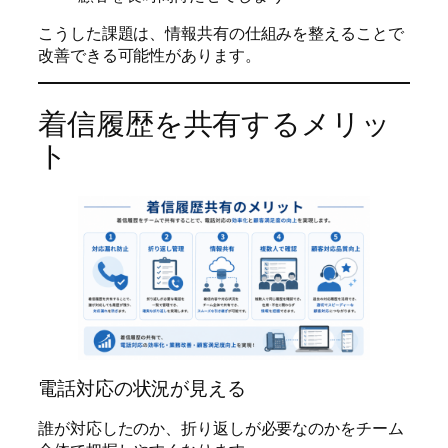
こうした課題は、情報共有の仕組みを整えることで
改善できる可能性があります。
着信履歴を共有するメリッ
ト
電話対応の状況が見える
誰が対応したのか、折り返しが必要なのかをチーム