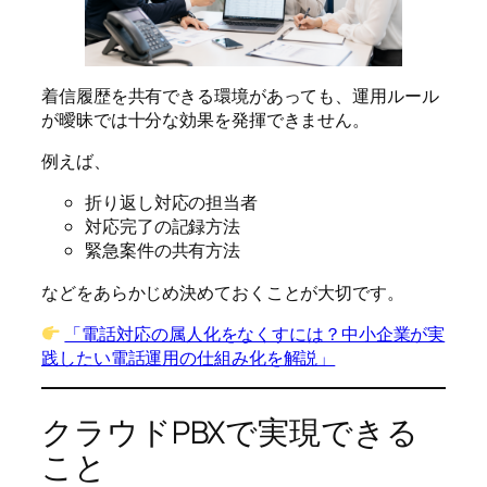
着信履歴を共有できる環境があっても、運用ルール
が曖昧では十分な効果を発揮できません。
例えば、
折り返し対応の担当者
対応完了の記録方法
緊急案件の共有方法
などをあらかじめ決めておくことが大切です。
「電話対応の属人化をなくすには？中小企業が実
践したい電話運用の仕組み化を解説」
クラウドPBXで実現できる
こと