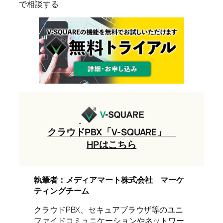
で相談する
クラウドPBX「V-SQUARE」
HPはこちら
執筆者：メディアマート株式会社 マーケ
ティングチーム
クラウドPBX、セキュアブラウザ等のユニ
ファイドコミュニケーションやネットワー