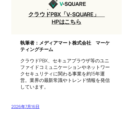
クラウドPBX「V-SQUARE」
HPはこちら
執筆者：メディアマート株式会社 マーケ
ティングチーム
クラウドPBX、セキュアブラウザ等のユニ
ファイドコミュニケーションやネットワー
クセキュリティに関わる事業を約15年運
営。業界の最新常識やトレンド情報を発信
しています。
2026年7月16日