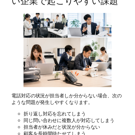
い企業で起こりやすい課題
電話対応の状況が担当者しか分からない場合、次の
ような問題が発生しやすくなります。
折り返し対応を忘れてしまう
同じ問い合わせに複数人が対応してしまう
担当者が休みだと状況が分からない
顧客を長時間待たせてしまう