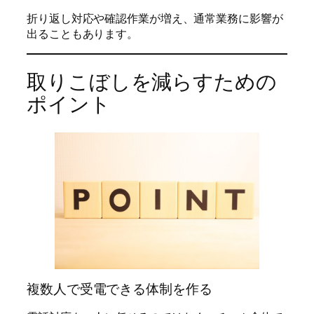
折り返し対応や確認作業が増え、通常業務に影響が
出ることもあります。
取りこぼしを減らすための
ポイント
複数人で受電できる体制を作る