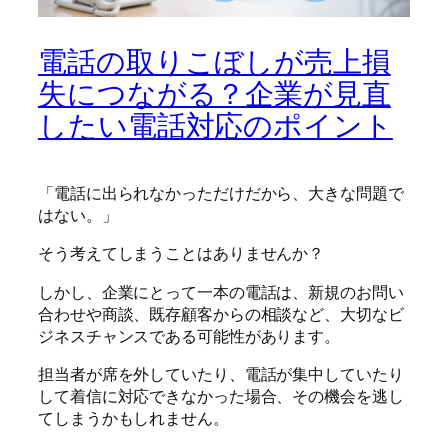
電話の取りこぼしが売上損
失につながる？企業が見直
したい電話対応のポイント
「電話に出られなかっただけだから、大きな問題で
はない。」
そう考えてしまうことはありませんか？
しかし、企業にとって一本の電話は、新規のお問い
合わせや商談、既存顧客からの相談など、大切なビ
ジネスチャンスである可能性があります。
担当者が席を外していたり、電話が集中していたり
して着信に対応できなかった場合、その機会を逃し
てしまうかもしれません。