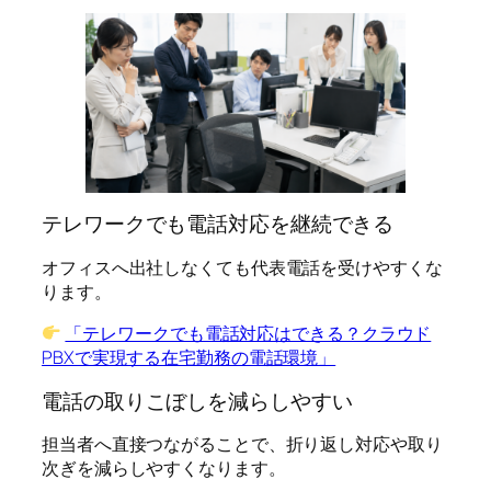
テレワークでも電話対応を継続できる
オフィスへ出社しなくても代表電話を受けやすくな
ります。
「テレワークでも電話対応はできる？クラウド
PBXで実現する在宅勤務の電話環境」
電話の取りこぼしを減らしやすい
担当者へ直接つながることで、折り返し対応や取り
次ぎを減らしやすくなります。