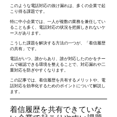
このような電話対応の抜け漏れは、多くの企業で起
こり得る課題です。
特に中小企業では、一人が複数の業務を兼任してい
ることも多く、電話対応の状況を把握しきれないケ
ースがあります。
こうした課題を解決する方法の一つが、「着信履歴
の共有」です。
電話がいつ、誰からあり、誰が対応したのかをチー
ムで確認できる環境を整えることで、対応漏れや二
重対応を防ぎやすくなります。
この記事では、着信履歴を共有するメリットや、電
話対応を効率化するためのポイントについて解説し
ます。
着信履歴を共有できていな