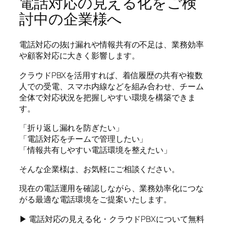
電話対応の見える化をご検
討中の企業様へ
電話対応の抜け漏れや情報共有の不足は、業務効率
や顧客対応に大きく影響します。
クラウドPBXを活用すれば、着信履歴の共有や複数
人での受電、スマホ内線などを組み合わせ、チーム
全体で対応状況を把握しやすい環境を構築できま
す。
「折り返し漏れを防ぎたい」
「電話対応をチームで管理したい」
「情報共有しやすい電話環境を整えたい」
そんな企業様は、お気軽にご相談ください。
現在の電話運用を確認しながら、業務効率化につな
がる最適な電話環境をご提案いたします。
▶ 電話対応の見える化・クラウドPBXについて無料