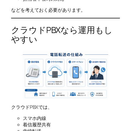
などを考えておく必要があります。
クラウドPBXなら運用もし
やすい
クラウドPBXでは、
スマホ内線
着信履歴共有