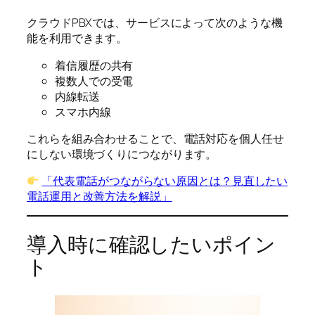
クラウドPBXでは、サービスによって次のような機
能を利用できます。
着信履歴の共有
複数人での受電
内線転送
スマホ内線
これらを組み合わせることで、電話対応を個人任せ
にしない環境づくりにつながります。
「代表電話がつながらない原因とは？見直したい
電話運用と改善方法を解説」
導入時に確認したいポイン
ト