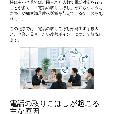
特に中小企業では、限られた人数で電話対応を行う
ことが多く、「電話の取りこぼし」が知らないうち
に売上や顧客満足度へ影響を与えているケースもあ
ります。
この記事では、電話の取りこぼしが発生する原因
と、企業が見直したい改善ポイントについて解説し
ます。
電話の取りこぼしが起こる
主な原因