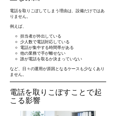
電話を取りこぼしてしまう理由は、設備だけではあ
りません。
例えば、
担当者が外出している
少人数で電話対応している
電話が集中する時間帯がある
他の業務で手が離せない
誰が電話を取るか決まっていない
など、日々の運用が原因となるケースも少なくあり
ません。
電話を取りこぼすことで起
こる影響