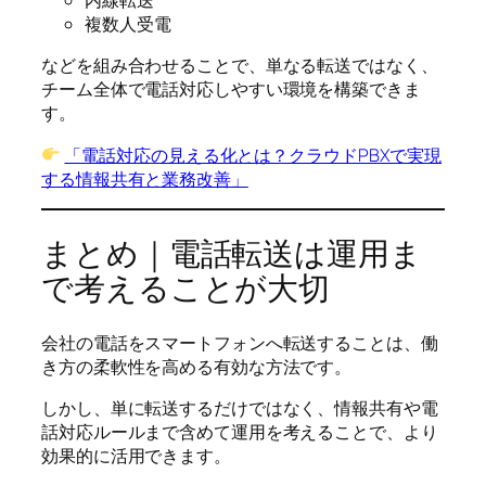
内線転送
複数人受電
などを組み合わせることで、単なる転送ではなく、
チーム全体で電話対応しやすい環境を構築できま
す。
「電話対応の見える化とは？クラウドPBXで実現
する情報共有と業務改善」
まとめ｜電話転送は運用ま
で考えることが大切
会社の電話をスマートフォンへ転送することは、働
き方の柔軟性を高める有効な方法です。
しかし、単に転送するだけではなく、情報共有や電
話対応ルールまで含めて運用を考えることで、より
効果的に活用できます。