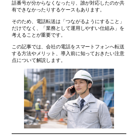
話番号が分からなくなったり、誰が対応したのか共
有できなかったりするケースもあります。
そのため、電話転送は「つながるようにすること」
だけでなく、「業務として運用しやすい仕組み」を
考えることが重要です。
この記事では、会社の電話をスマートフォンへ転送
する方法やメリット、導入前に知っておきたい注意
点について解説します。