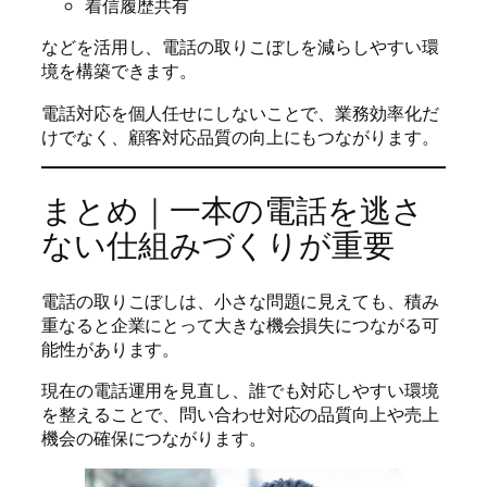
着信履歴共有
などを活用し、電話の取りこぼしを減らしやすい環
境を構築できます。
電話対応を個人任せにしないことで、業務効率化だ
けでなく、顧客対応品質の向上にもつながります。
まとめ｜一本の電話を逃さ
ない仕組みづくりが重要
電話の取りこぼしは、小さな問題に見えても、積み
重なると企業にとって大きな機会損失につながる可
能性があります。
現在の電話運用を見直し、誰でも対応しやすい環境
を整えることで、問い合わせ対応の品質向上や売上
機会の確保につながります。