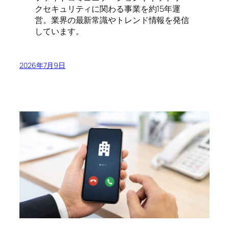
クセキュリティに関わる事業を約15年運
営。業界の最新常識やトレンド情報を発信
しています。
2026年7月9日