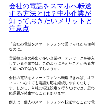
会社の電話をスマホへ転送
する方法とは？中小企業が
知っておきたいメリットと
注意点
「会社の電話をスマートフォンで受けられたら便利
なのに…」
営業担当者の外出が多い企業や、テレワークを導入
している企業では、このように考えたことがある方
も多いのではないでしょうか。
会社の電話をスマートフォンへ転送できれば、オフ
ィスにいなくても電話対応を継続しやすくなりま
す。しかし、単純に転送設定を行うだけでは、思わ
ぬ課題が発生することもあります。
例えば、個人のスマートフォンへ転送することで電