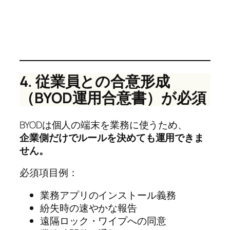
4. 従業員との合意形成
（BYOD運用合意書）が必須
BYODは個人の端末を業務に使うため、
企業側だけでルールを決めても運用できま
せん。
必須項目例：
業務アプリのインストール義務
紛失時の速やかな報告
遠隔ロック・ワイプへの同意