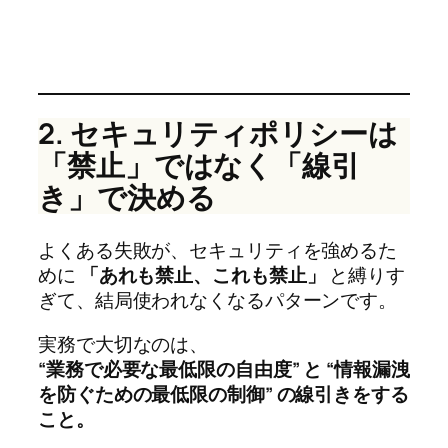
2. セキュリティポリシーは
「禁止」ではなく「線引
き」で決める
よくある失敗が、セキュリティを強めるた
めに
「あれも禁止、これも禁止」
と縛りす
ぎて、結局使われなくなるパターンです。
実務で大切なのは、
“業務で必要な最低限の自由度” と “情報漏洩
を防ぐための最低限の制御” の線引きをする
こと。