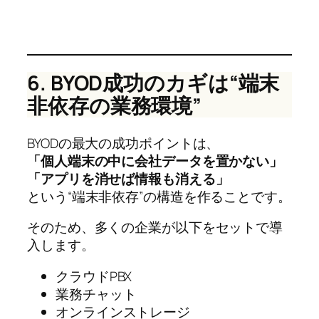
6. BYOD成功のカギは“端末
非依存の業務環境”
BYODの最大の成功ポイントは、
「個人端末の中に会社データを置かない」
「アプリを消せば情報も消える」
という“端末非依存”の構造を作ることです。
そのため、多くの企業が以下をセットで導
入します。
クラウドPBX
業務チャット
オンラインストレージ