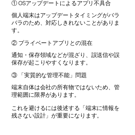
① OSアップデートによるアプリ不具合
個人端末はアップデートタイミングがバラ
バラのため、対応しきれないことがありま
す。
② プライベートアプリとの混在
通知・保存領域などが混ざり、誤送信や誤
保存が起こりやすくなります。
③ 「実質的な管理不能」問題
端末自体は会社の所有物ではないため、管
理範囲に限界があります。
これを避けるには後述する「端末に情報を
残さない設計」が重要になります。