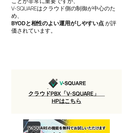
ことが非常に重要ですが、
V-SQUAREはクラウド側の制御が中心のた
め、
BYODと相性のよい運用がしやすい点
が評
価されています。
クラウドPBX「V-SQUARE」
HPはこちら