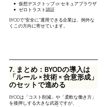
仮想デスクトップ or セキュアブラウザ
ゼロトラスト認証
BYODで“安全に”運用できる企業は、例外な
くこの方向に寄せています。
7. まとめ：BYODの導入は
「ルール × 技術 × 合意形成」
のセットで進める
BYODは「コスト削減」や「柔軟な働き方」
を後押しする大きな武器ですが、