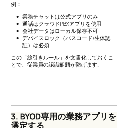
例：
業務チャットは公式アプリのみ
通話はクラウドPBXアプリを使用
会社データはローカル保存不可
デバイスロック（パスコード/生体認
証）は必須
この「線引きルール」を文書化しておくこ
とで、従業員の認識齟齬が防げます。
3. BYOD専用の業務アプリを
選定する