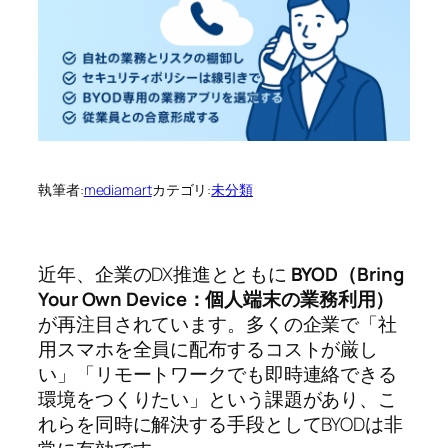
執筆者:
mediamart
カテゴリ:
未分類
近年、企業のDX推進とともに
BYOD（Bring
Your Own Device：個人端末の業務利用）
が再注目されています。多くの企業で「社
用スマホを全員に配布するコストが厳し
い」「リモートワークでも即時連絡できる
環境をつくりたい」という課題があり、こ
れらを同時に解決する手段としてBYODは非