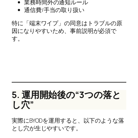
業務時間外の通知ルール
通信費/手当の取り扱い
特に「端末ワイプ」の同意はトラブルの原
因になりやすいため、事前説明が必須で
す。
5. 運用開始後の“3つの落と
し穴”
実際にBYODを運用すると、以下のような落
とし穴が生じやすいです。