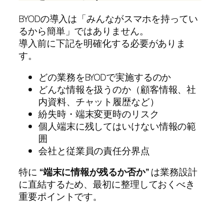
BYODの導入は「みんながスマホを持ってい
るから簡単」ではありません。
導入前に下記を明確化する必要がありま
す。
どの業務をBYODで実施するのか
どんな情報を扱うのか（顧客情報、社
内資料、チャット履歴など）
紛失時・端末変更時のリスク
個人端末に残してはいけない情報の範
囲
会社と従業員の責任分界点
特に
“端末に情報が残るか否か”
は業務設計
に直結するため、最初に整理しておくべき
重要ポイントです。