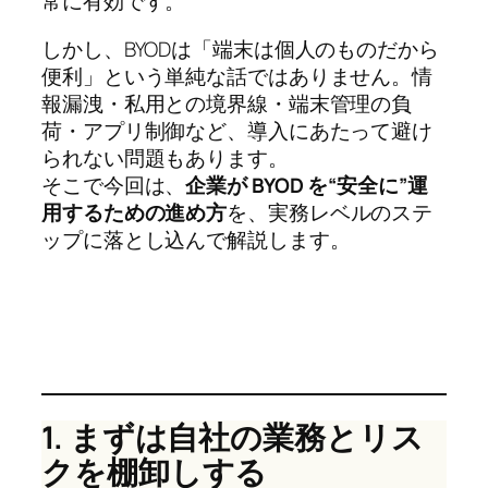
常に有効です。
しかし、BYODは「端末は個人のものだから
便利」という単純な話ではありません。情
報漏洩・私用との境界線・端末管理の負
荷・アプリ制御など、導入にあたって避け
られない問題もあります。
そこで今回は、
企業が BYOD を“安全に”運
用するための進め方
を、実務レベルのステ
ップに落とし込んで解説します。
1. まずは自社の業務とリス
クを棚卸しする