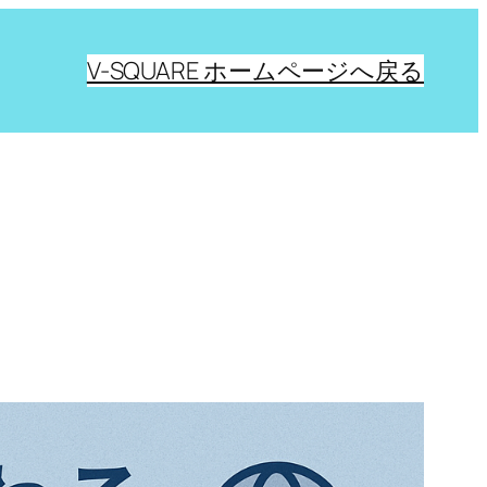
V-SQUARE ホームページへ戻る