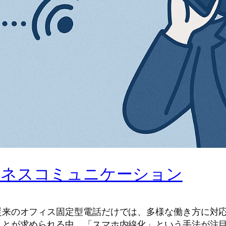
ジネスコミュニケーション
従来のオフィス固定型電話だけでは、多様な働き方に対
ことが求められる中、「スマホ内線化」という手法が注