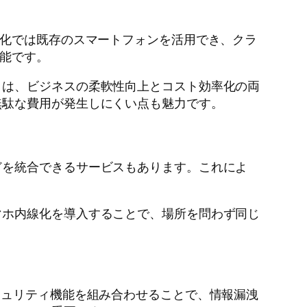
線化では既存のスマートフォンを活用でき、クラ
可能です。
とは、ビジネスの柔軟性向上とコスト効率化の両
無駄な費用が発生しにくい点も魅力です。
どを統合できるサービスもあります。これによ
マホ内線化を導入することで、場所を問わず同じ
キュリティ機能を組み合わせることで、情報漏洩