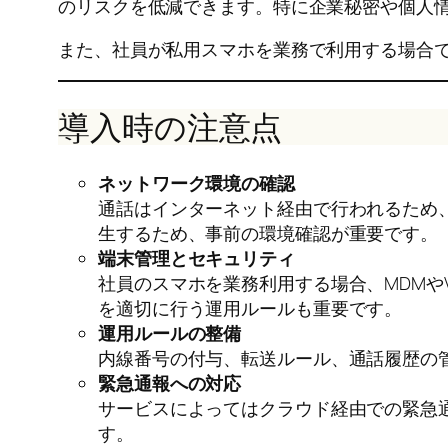
のリスクを低減できます。特に企業秘密や個人
また、社員が私用スマホを業務で利用する場合で
導入時の注意点
ネットワーク環境の確認
通話はインターネット経由で行われるため、
生するため、事前の環境確認が重要です。
端末管理とセキュリティ
社員のスマホを業務利用する場合、MDMや
を適切に行う運用ルールも重要です。
運用ルールの整備
内線番号の付与、転送ルール、通話履歴の
緊急通報への対応
サービスによってはクラウド経由での緊急通
す。