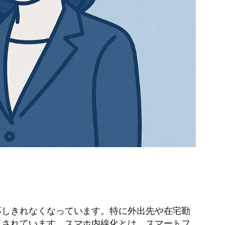
応しきれなくなっています。特に外出先や在宅勤
目されています。スマホ内線化とは、スマートフ