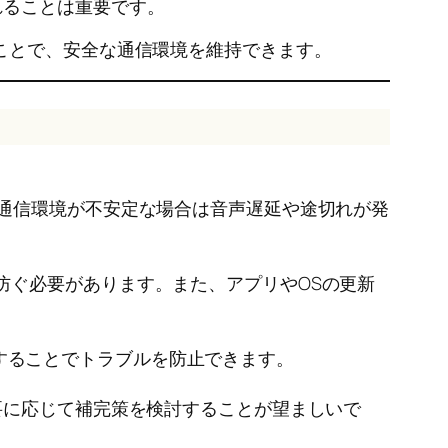
れることは重要です。
ことで、安全な通信環境を維持できます。
。通信環境が不安定な場合は音声遅延や途切れが発
防ぐ必要があります。また、アプリやOSの更新
することでトラブルを防止できます。
必要に応じて補完策を検討することが望ましいで