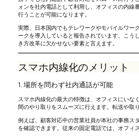
ォンを社内電話として利用し、オフィスの内線
行うことが可能になります。
実際、日本国内でもテレワークやモバイルワーク
ークを導入していると報告されています。こう
き方改革に欠かせない要素と言えます。
スマホ内線化のメリット
1. 場所を問わず社内通話が可能
スマホ内線化の最大の特徴は、オフィスにいな
間のやり取りをスムーズに行えます。転送や取
例えば、顧客対応中の営業社員が本社の事務ス
を確認できます。従来の固定電話では、オフィ