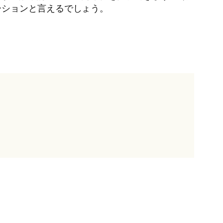
ーションと言えるでしょう。