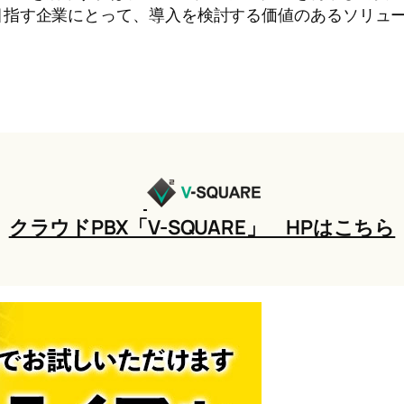
目指す企業にとって、導入を検討する価値のあるソリュ
クラウドPBX「V-SQUARE」 HPはこちら