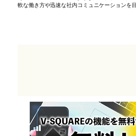
軟な働き方や迅速な社内コミュニケーションを